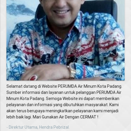
Selamat datang di Website PERUMDA Air Minum Kota Padang.
Sumber informasi dan layanan untuk pelanggan PERUMDA Air
Minum Kota Padang. Semoga Website ini dapat memberikan
pelayanan dan informasi yang dibutuhkan masyarakat. Kami
akan terus berupaya meningkatkan pelayanan kami menjadi
lebih baik lagi. Mari Gunakan Air Dengan CERMAT !
- Direktur Utama, Hendra Pebrizal.