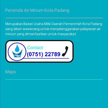
Perumda Air Minum Kota Padang
Merupakan Badan Usaha Milik Daerah Pemerintah Kota Padang
yang diberi wewenang untuk menyelenggarakan pelayanan air
minum yang dimanfaatkan untuk masyarakat.
Maps