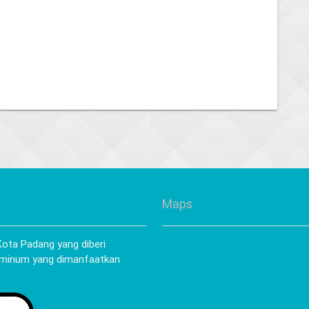
Maps
ota Padang yang diberi
 minum yang dimanfaatkan