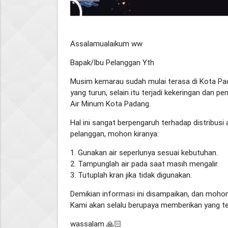
Assalamualaikum ww
Bapak/Ibu Pelanggan Yth
Musim kemarau sudah mulai terasa di Kota Pad
yang turun, selain itu terjadi kekeringan dan p
Air Minum Kota Padang.
Hal ini sangat berpengaruh terhadap distribus
pelanggan, mohon kiranya:
1. Gunakan air seperlunya sesuai kebutuhan.
2. Tampunglah air pada saat masih mengalir.
3. Tutuplah kran jika tidak digunakan.
Demikian informasi ini disampaikan, dan mo
Kami akan selalu berupaya memberikan yang te
wassalam 🙏🏻