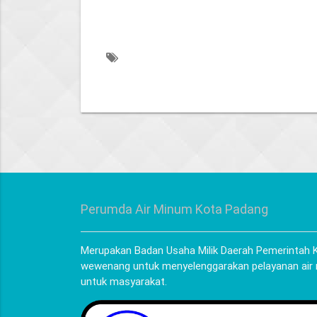
Perumda Air Minum Kota Padang
Merupakan Badan Usaha Milik Daerah Pemerintah K
wewenang untuk menyelenggarakan pelayanan air
untuk masyarakat.