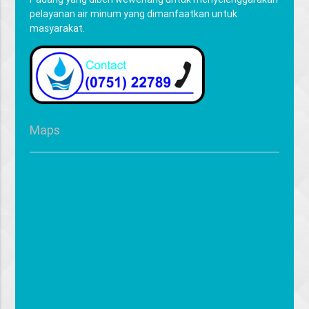
pelayanan air minum yang dimanfaatkan untuk
masyarakat.
Maps