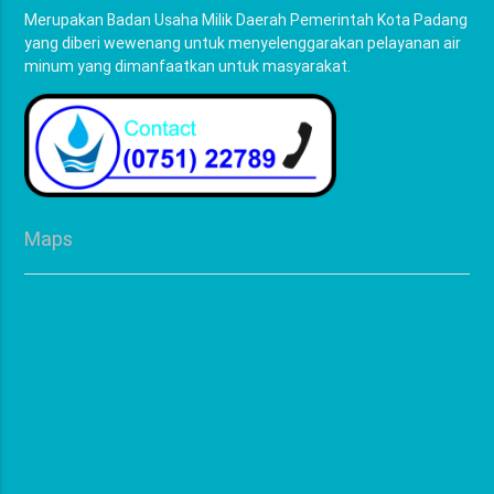
Merupakan Badan Usaha Milik Daerah Pemerintah Kota Padang
yang diberi wewenang untuk menyelenggarakan pelayanan air
minum yang dimanfaatkan untuk masyarakat.
Maps