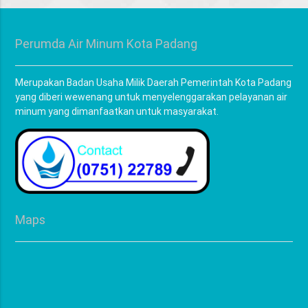
Perumda Air Minum Kota Padang
Merupakan Badan Usaha Milik Daerah Pemerintah Kota Padang
yang diberi wewenang untuk menyelenggarakan pelayanan air
minum yang dimanfaatkan untuk masyarakat.
Maps