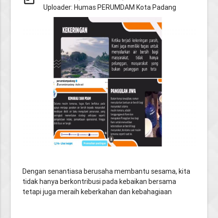
Uploader: Humas PERUMDAM Kota Padang
Dengan senantiasa berusaha membantu sesama, kita
tidak hanya berkontribusi pada kebaikan bersama
tetapi juga meraih keberkahan dan kebahagiaan