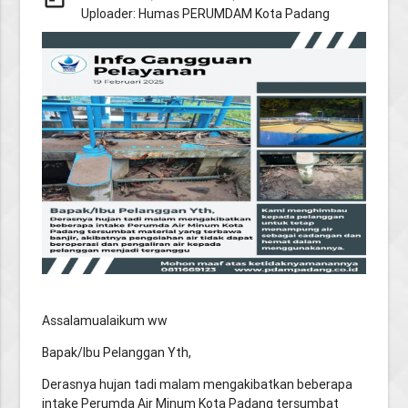
Uploader: Humas PERUMDAM Kota Padang
Assalamualaikum ww
Bapak/Ibu Pelanggan Yth,
Derasnya hujan tadi malam mengakibatkan beberapa
intake Perumda Air Minum Kota Padang tersumbat