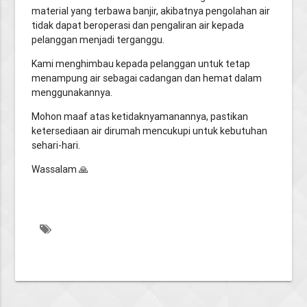
material yang terbawa banjir, akibatnya pengolahan air
tidak dapat beroperasi dan pengaliran air kepada
pelanggan menjadi terganggu.
Kami menghimbau kepada pelanggan untuk tetap
menampung air sebagai cadangan dan hemat dalam
menggunakannya.
Mohon maaf atas ketidaknyamanannya, pastikan
ketersediaan air dirumah mencukupi untuk kebutuhan
sehari-hari.
Wassalam 🙏