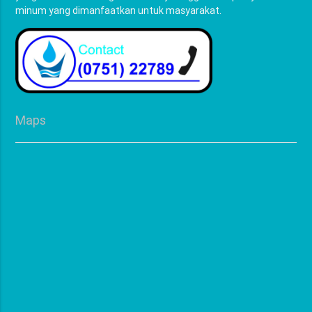
minum yang dimanfaatkan untuk masyarakat.
Maps